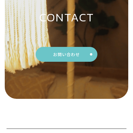
CONTACT
お問い合わせ