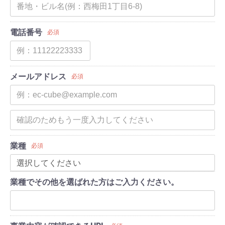
電話番号
必須
メールアドレス
必須
業種
必須
業種でその他を選ばれた方はご入力ください。