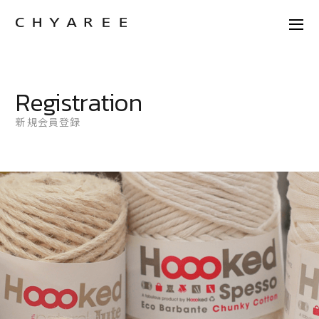
Registration
新規会員登録