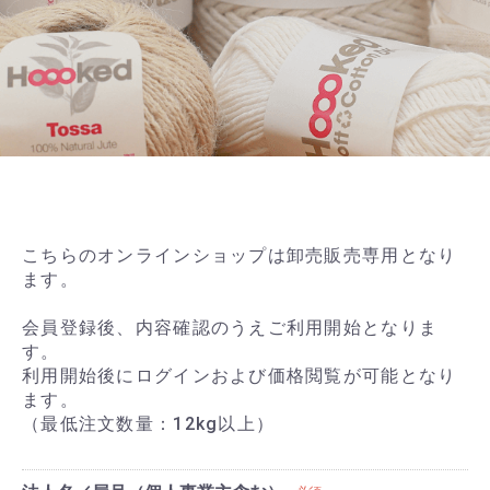
こちらのオンラインショップは卸売販売専用となり
ます。
会員登録後、内容確認のうえご利用開始となりま
す。
利用開始後にログインおよび価格閲覧が可能となり
ます。
（最低注文数量：12kg以上）