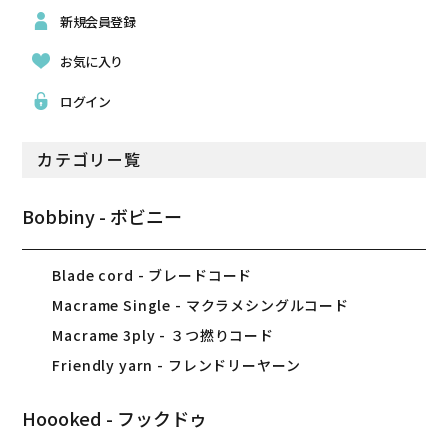
新規会員登録
お気に入り
ログイン
カテゴリー覧
Bobbiny - ボビニー
Blade cord - ブレードコード
Macrame Single - マクラメシングルコード
Macrame 3ply - ３つ撚りコード
Friendly yarn - フレンドリーヤーン
Hoooked - フックドゥ