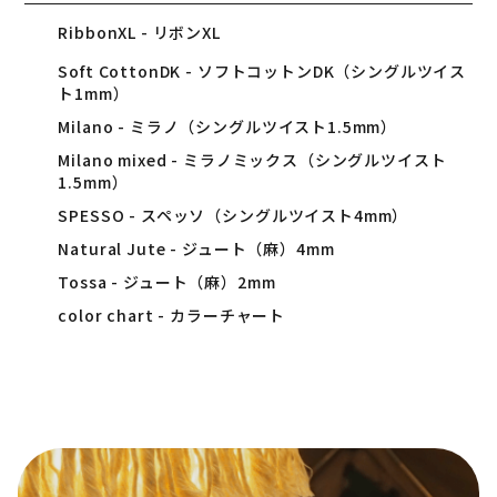
RibbonXL - リボンXL
Soft CottonDK - ソフトコットンDK（シングルツイス
ト1mm）
Milano - ミラノ（シングルツイスト1.5mm）
Milano mixed - ミラノミックス（シングルツイスト
1.5mm）
SPESSO - スペッソ（シングルツイスト4mm）
Natural Jute - ジュート（麻）4mm
Tossa - ジュート（麻）2mm
color chart - カラーチャート