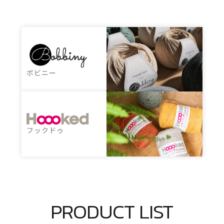
ボビニー
フックドゥ
PRODUCT LIST