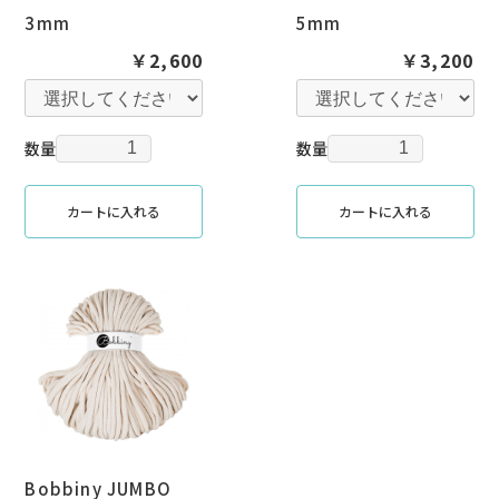
3mm
5mm
￥2,600
￥3,200
数量
数量
カートに入れる
カートに入れる
Bobbiny JUMBO