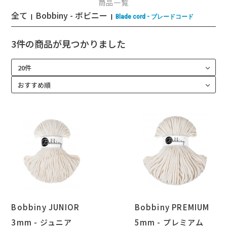
商品一覧
全て
Bobbiny - ボビニー
|
|
Blade cord - ブレードコード
3件
の商品が見つかりました
Bobbiny JUNIOR
Bobbiny PREMIUM
3mm - ジュニア
5mm - プレミアム