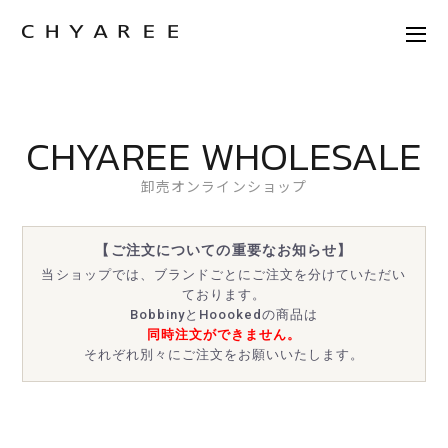
CHYAREE WHOLESALE
卸売オンラインショップ
【ご注文についての重要なお知らせ】
当ショップでは、ブランドごとにご注文を分けていただい
ております。
BobbinyとHoookedの商品は
同時注文ができません。
それぞれ別々にご注文をお願いいたします。