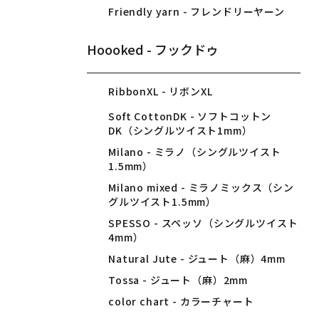
Friendly yarn - フレンドリーヤーン
Hoooked - フックドゥ
RibbonXL - リボンXL
Soft CottonDK - ソフトコットン
DK（シングルツイスト1mm）
Milano - ミラノ（シングルツイスト
1.5mm）
Milano mixed - ミラノミックス（シン
グルツイスト1.5mm）
SPESSO - スペッソ（シングルツイスト
4mm）
Natural Jute - ジュート（麻）4mm
Tossa - ジュート（麻）2mm
color chart - カラーチャート