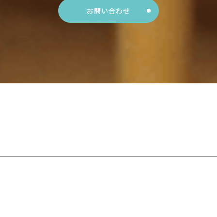
お問い合わせ