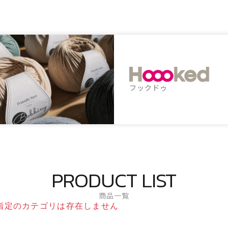
フックドゥ
PRODUCT LIST
商品一覧
指定のカテゴリは存在しません