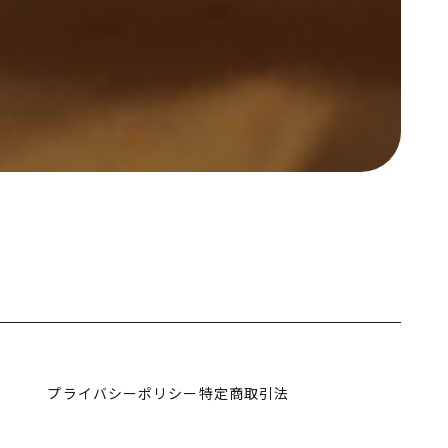
プライバシーポリシー
特定商取引法