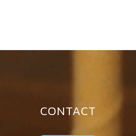
CONTACT