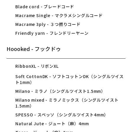
Blade cord - ブレードコード
Macrame Single - マクラメシングルコード
Macrame 3ply - ３つ撚りコード
Friendly yarn - フレンドリーヤーン
Hoooked - フックドゥ
RibbonXL - リボンXL
Soft CottonDK - ソフトコットンDK（シングルツイス
ト1mm）
Milano - ミラノ（シングルツイスト1.5mm）
Milano mixed - ミラノミックス（シングルツイスト
1.5mm）
SPESSO - スペッソ（シングルツイスト4mm）
Natural Jute - ジュート（麻）4mm