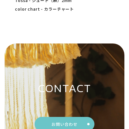
Tossa - ジュート（麻）2mm
color chart - カラーチャート
CONTACT
お問い合わせ