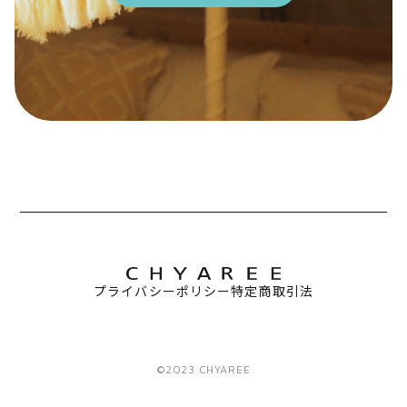
プライバシーポリシー
特定商取引法
©2023 CHYAREE