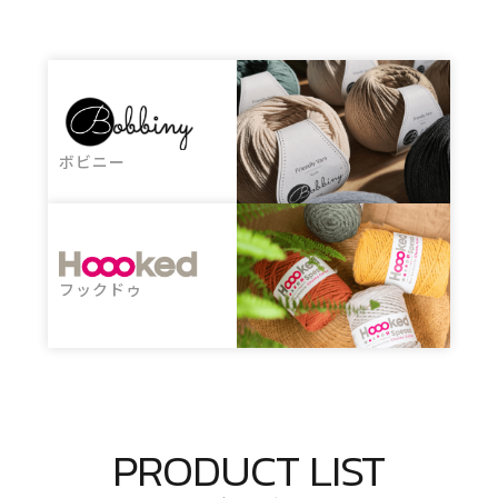
ボビニー
フックドゥ
PRODUCT LIST