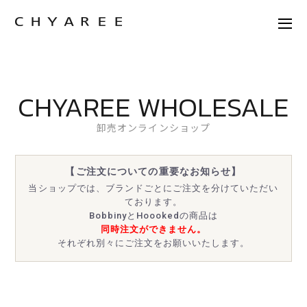
CHYAREE WHOLESALE
卸売オンラインショップ
【ご注文についての重要なお知らせ】
当ショップでは、ブランドごとにご注文を分けていただい
ております。
BobbinyとHoookedの商品は
同時注文ができません。
それぞれ別々にご注文をお願いいたします。