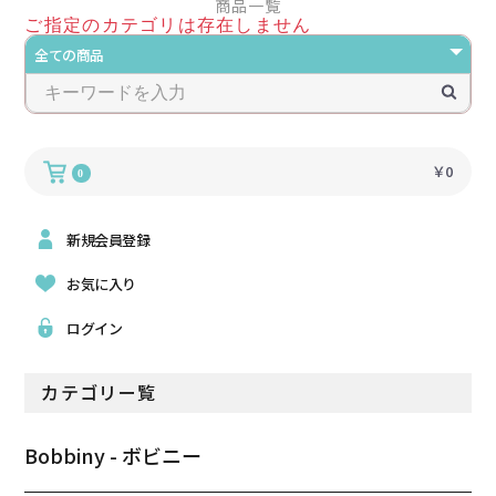
商品一覧
ご指定のカテゴリは存在しません
￥0
0
新規会員登録
お気に入り
ログイン
カテゴリー覧
Bobbiny - ボビニー